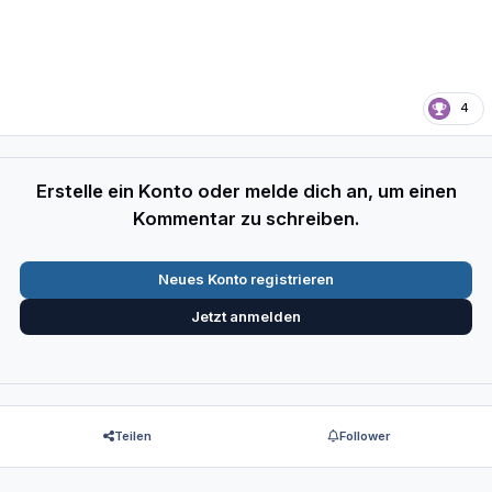
4
Erstelle ein Konto oder melde dich an, um einen
Kommentar zu schreiben.
Neues Konto registrieren
Jetzt anmelden
Teilen
Follower