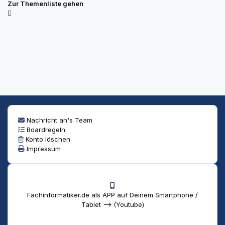
Zur Themenliste gehen
Nachricht an's Team
Boardregeln
Konto löschen
Impressum
Fachinformatiker.de als APP auf Deinem Smartphone /
Tablet --> (Youtube)