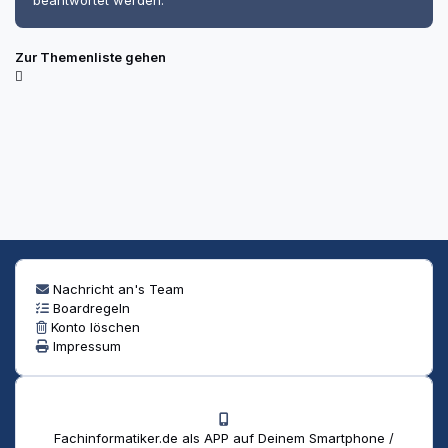
beantwortet werden.
Zur Themenliste gehen
Nachricht an's Team
Boardregeln
Konto löschen
Impressum
Fachinformatiker.de als APP auf Deinem Smartphone /