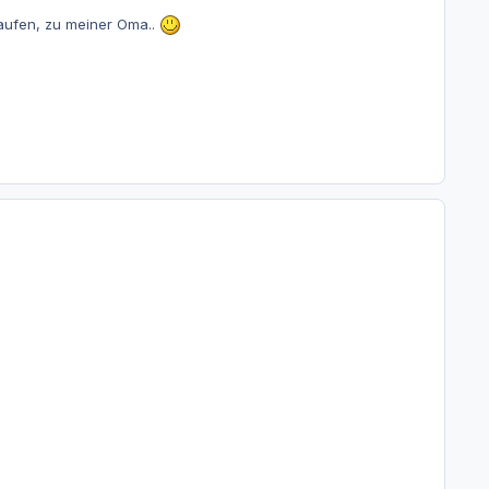
kaufen, zu meiner Oma..