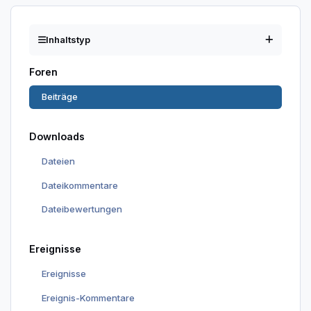
Inhaltstyp
Foren
Beiträge
Downloads
Dateien
Dateikommentare
Dateibewertungen
Ereignisse
Ereignisse
Ereignis-Kommentare