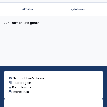
Teilen
Follower
Zur Themenliste gehen
Nachricht an's Team
Boardregeln
Konto löschen
Impressum