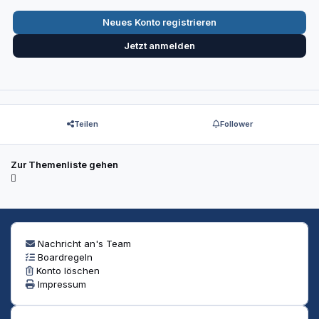
Neues Konto registrieren
Jetzt anmelden
Teilen
Follower
Zur Themenliste gehen
Nachricht an's Team
Boardregeln
Konto löschen
Impressum