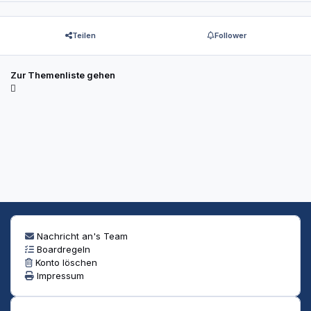
Teilen
Follower
Zur Themenliste gehen
Nachricht an's Team
Boardregeln
Konto löschen
Impressum