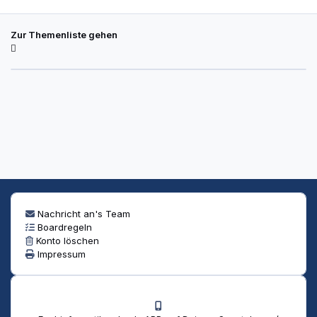
Zur Themenliste gehen
Nachricht an's Team
Boardregeln
Konto löschen
Impressum