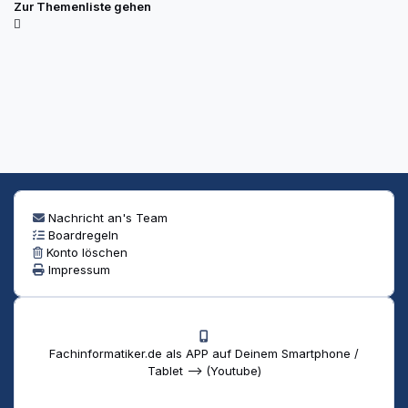
Zur Themenliste gehen
Nachricht an's Team
Boardregeln
Konto löschen
Impressum
Fachinformatiker.de als APP auf Deinem Smartphone /
Tablet --> (Youtube)