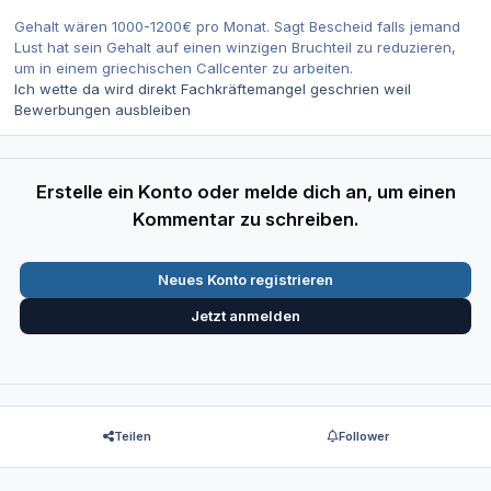
Gehalt wären 1000-1200€ pro Monat. Sagt Bescheid falls jemand
Lust hat sein Gehalt auf einen winzigen Bruchteil zu reduzieren,
um in einem griechischen Callcenter zu arbeiten.
Ich wette da wird direkt Fachkräftemangel geschrien weil
Bewerbungen ausbleiben
Erstelle ein Konto oder melde dich an, um einen
Kommentar zu schreiben.
Neues Konto registrieren
Jetzt anmelden
Teilen
Follower