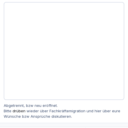
Abgetrennt, bzw neu eröffnet.
Bitte
drüben
wieder über Fachkräftemigration und hier über eure
Wünsche bzw Ansprüche diskutieren.