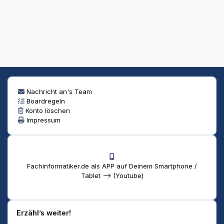
Nachricht an's Team
Boardregeln
Konto löschen
Impressum
Fachinformatiker.de als APP auf Deinem Smartphone /
Tablet --> (Youtube)
Erzähl’s weiter!